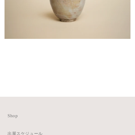
Shop
出展スケジュール